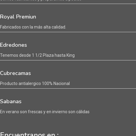
Royal Premiun
Fabricados con la más alta calidad.
Edredones
Tenemos desde 1 1/2 Plaza hasta King
Cubrecamas
Producto antialergico 100% Nacional
Sabanas
En verano son frescas y en invierno son cálidas
Encuentranos en :