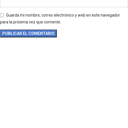
Guarda mi nombre, correo electrónico y web en este navegador
para la próxima vez que comente.