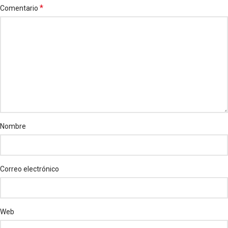
*
Comentario
Nombre
Correo electrónico
Web