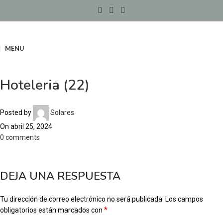
MENU
Hoteleria (22)
Posted by
Solares
On abril 25, 2024
0
comments
DEJA UNA RESPUESTA
Tu dirección de correo electrónico no será publicada.
Los campos
*
obligatorios están marcados con