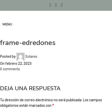
MENU
frame-edredones
Posted by
Solares
On febrero 22, 2023
0
comments
DEJA UNA RESPUESTA
Tu dirección de correo electrónico no será publicada.
Los campos
*
obligatorios están marcados con