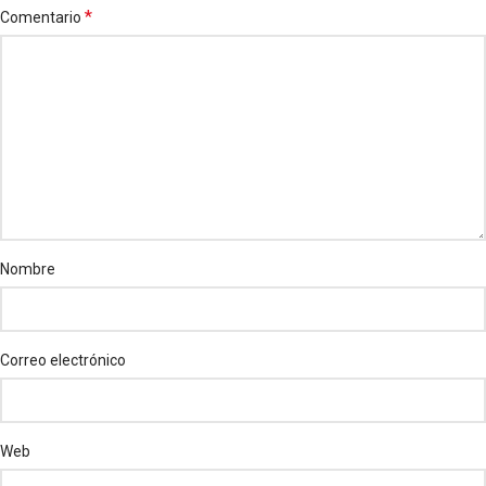
*
Comentario
Nombre
Correo electrónico
Web