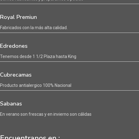
Royal Premiun
Fabricados con la más alta calidad.
Edredones
Tenemos desde 1 1/2 Plaza hasta King
Cubrecamas
Producto antialergico 100% Nacional
Sabanas
En verano son frescas y en invierno son cálidas
Encuentranos en :