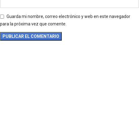
Guarda mi nombre, correo electrónico y web en este navegador
para la próxima vez que comente.