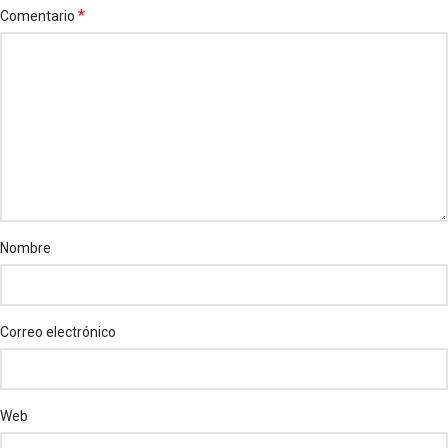
*
Comentario
Nombre
Correo electrónico
Web