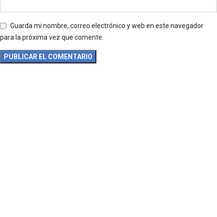
Guarda mi nombre, correo electrónico y web en este navegador
para la próxima vez que comente.