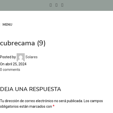
MENU
cubrecama (9)
Posted by
Solares
On abril 25, 2024
0
comments
DEJA UNA RESPUESTA
Tu dirección de correo electrónico no será publicada.
Los campos
*
obligatorios están marcados con