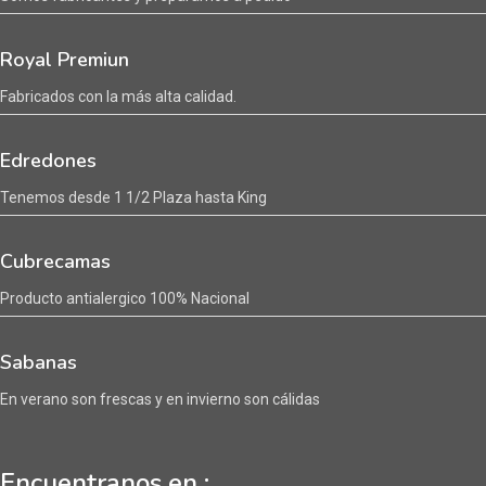
Royal Premiun
Fabricados con la más alta calidad.
Edredones
Tenemos desde 1 1/2 Plaza hasta King
Cubrecamas
Producto antialergico 100% Nacional
Sabanas
En verano son frescas y en invierno son cálidas
Encuentranos en :