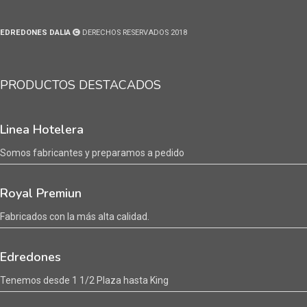
EDREDONES DALIA
DERECHOS RESERVADOS 2018
PRODUCTOS DESTACADOS
Linea Hotelera
Somos fabricantes y preparamos a pedido
Royal Premiun
Fabricados con la más alta calidad.
Edredones
Tenemos desde 1 1/2 Plaza hasta King