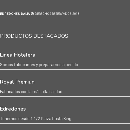
EDREDONES DALIA
DERECHOS RESERVADOS 2018
PRODUCTOS DESTACADOS
Linea Hotelera
Somos fabricantes y preparamos a pedido
Royal Premiun
Fabricados con la más alta calidad.
Edredones
Tenemos desde 1 1/2 Plaza hasta King