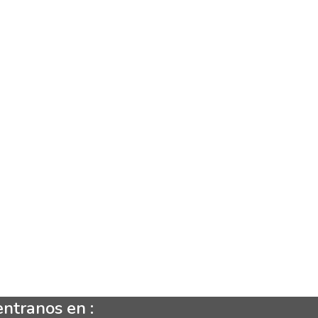
ntranos en :