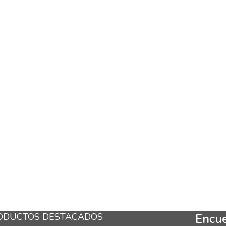
ODUCTOS DESTACADOS
Encue