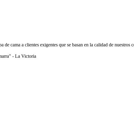
a de cama a clientes exigentes que se basan en la calidad de nuestros 
marra" - La Victoria