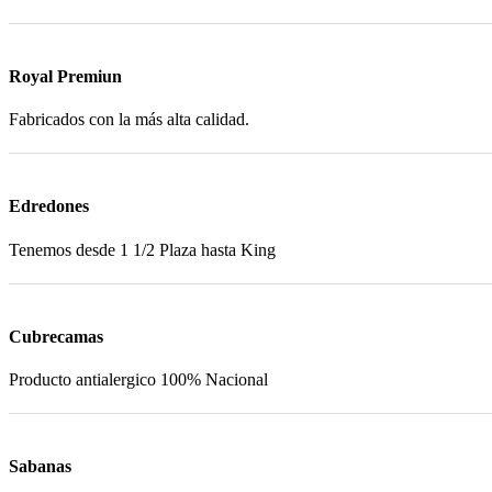
Royal Premiun
Fabricados con la más alta calidad.
Edredones
Tenemos desde 1 1/2 Plaza hasta King
Cubrecamas
Producto antialergico 100% Nacional
Sabanas