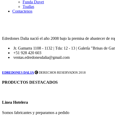
Funda Duvet
Toallas
Contactenos
Edredones Dalia nació el año 2008 bajo la premisa de abastecer de rop
Jr. Gamarra 1108 - 1132 | Tda: 12 - 13 | Galería "Brisas de Ga
+51 928 420 603
ventas.edredonesdalia@gmail.com
EDREDONES DALIA
DERECHOS RESERVADOS 2018
PRODUCTOS DESTACADOS
Linea Hotelera
Somos fabricantes y preparamos a pedido