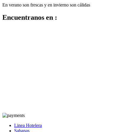
En verano son frescas y en invierno son cálidas
Encuentranos en :
Linea Hotelera
Sabanas