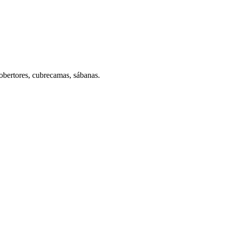
cobertores, cubrecamas, sábanas.