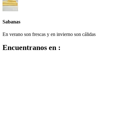
Sabanas
En verano son frescas y en invierno son cálidas
Encuentranos en :