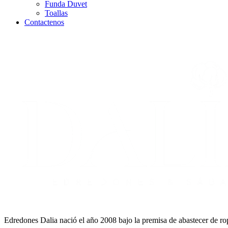
Funda Duvet
Toallas
Contactenos
Edredones Dalia nació el año 2008 bajo la premisa de abastecer de rop