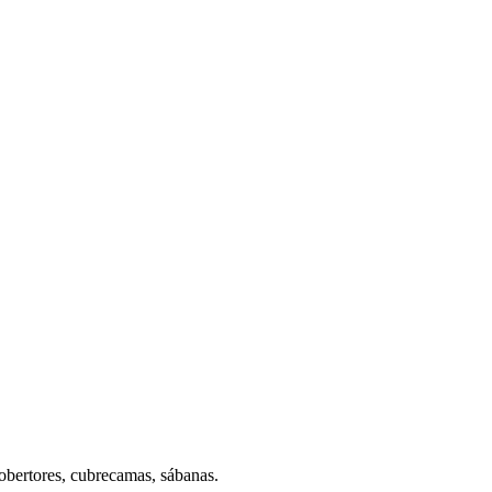
cobertores, cubrecamas, sábanas.