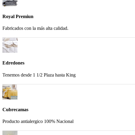
Royal Premiun
Fabricados con la más alta calidad.
Edredones
Tenemos desde 1 1/2 Plaza hasta King
Cubrecamas
Producto antialergico 100% Nacional