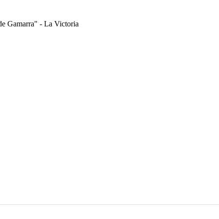
 de Gamarra" - La Victoria