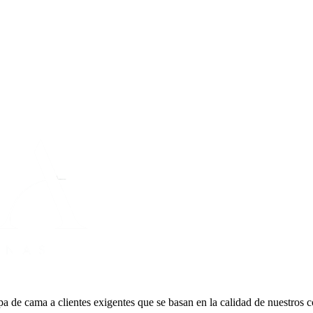
a de cama a clientes exigentes que se basan en la calidad de nuestros 