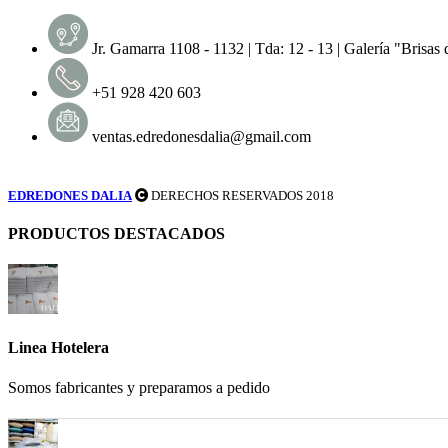
Jr. Gamarra 1108 - 1132 | Tda: 12 - 13 | Galería "Brisas
+51 928 420 603
ventas.edredonesdalia@gmail.com
EDREDONES DALIA
DERECHOS RESERVADOS 2018
PRODUCTOS DESTACADOS
Linea Hotelera
Somos fabricantes y preparamos a pedido