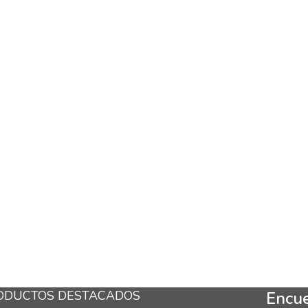
ODUCTOS DESTACADOS
Encue