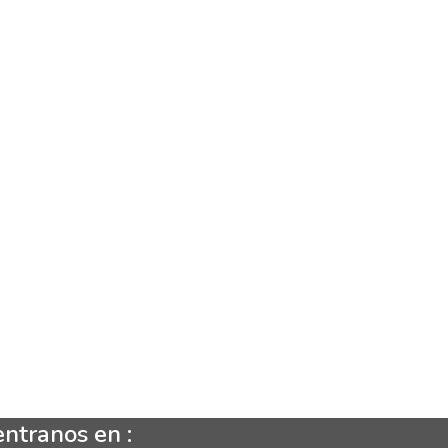
ntranos en :