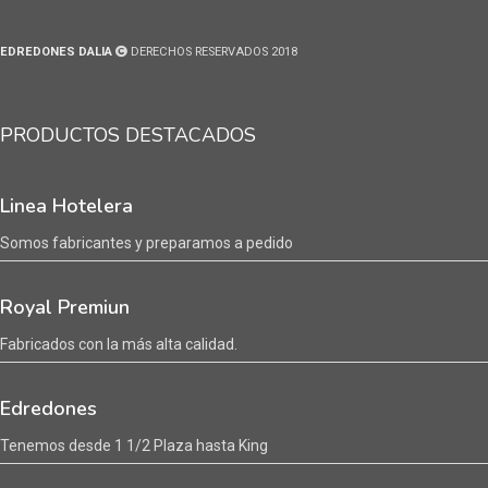
EDREDONES DALIA
DERECHOS RESERVADOS 2018
PRODUCTOS DESTACADOS
Linea Hotelera
Somos fabricantes y preparamos a pedido
Royal Premiun
Fabricados con la más alta calidad.
Edredones
Tenemos desde 1 1/2 Plaza hasta King