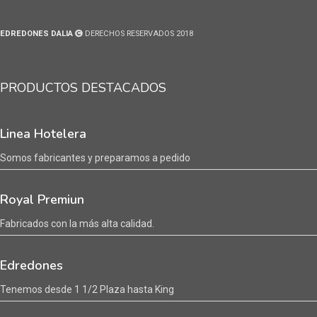
EDREDONES DALIA
DERECHOS RESERVADOS 2018
PRODUCTOS DESTACADOS
Linea Hotelera
Somos fabricantes y preparamos a pedido
Royal Premiun
Fabricados con la más alta calidad.
Edredones
Tenemos desde 1 1/2 Plaza hasta King